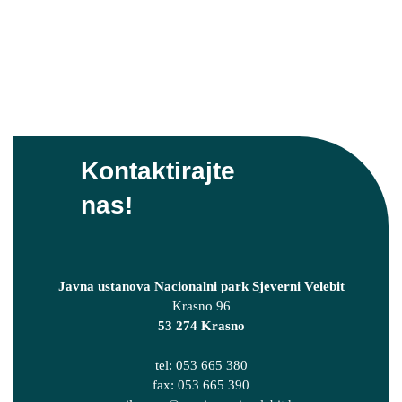
Kontaktirajte
nas!
Javna ustanova Nacionalni park Sjeverni Velebit
Krasno 96
53 274 Krasno
tel: 053 665 380
fax: 053 665 390