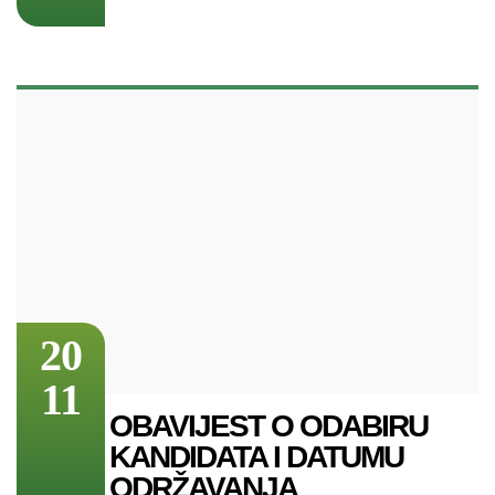
20
11
OBAVIJEST O ODABIRU
KANDIDATA I DATUMU
ODRŽAVANJA