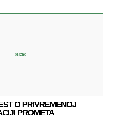
EST O PRIVREMENOJ
CIJI PROMETA