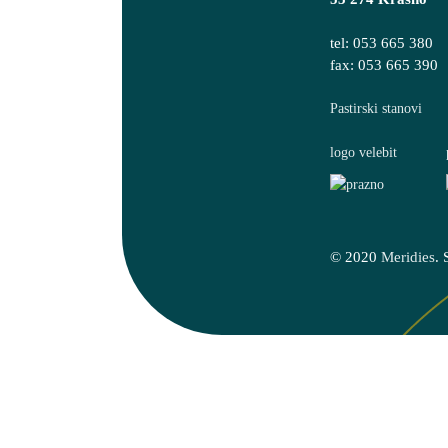
tel: 053 665 380
fax: 053 665 390
© 2020
Meridies
. 