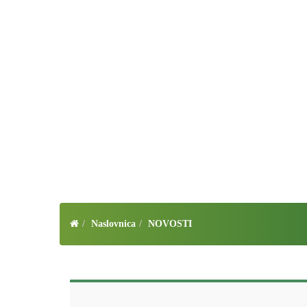
Naslovnica
NOVOSTI