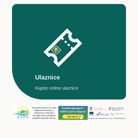
Ulaznice
Kupite online ulaznice