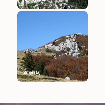
Smještaj