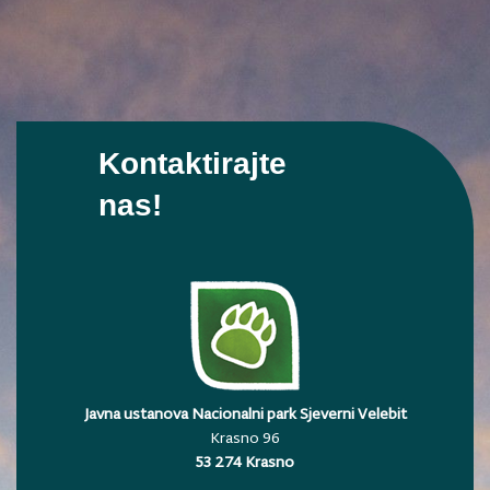
Kontaktirajte
nas!
Javna ustanova Nacionalni park Sjeverni Velebit
Krasno 96
53 274 Krasno