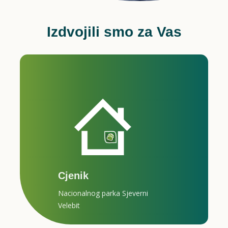
Izdvojili smo za Vas
Cjenik
Nacionalnog parka Sjeverni
Velebit