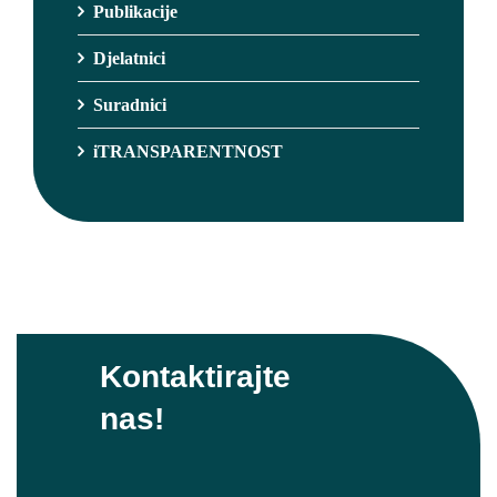
Publikacije
Djelatnici
Suradnici
iTRANSPARENTNOST
Kontaktirajte
nas!