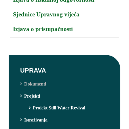
Sjednice Upravnog vijeća
Izjava o pristupačnosti
UPRAVA
Dokumenti
Projekti
Projekt Still Water Revival
Istraživanja