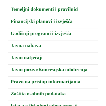
Temeljni dokumenti i pravilnici
Financijski planovi i izvješća
Godišnji programi i izvješća
Javna nabava
Javni natječaji
Javni pozivi/Koncesijska odobrenja
Pravo na pristup informacijama
Zaštita osobnih podataka
Izjava o fiskalnoj odgovornosti