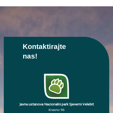
Kontaktirajte
nas!
Javna ustanova Nacionalni park Sjeverni Velebit
Krasno 96