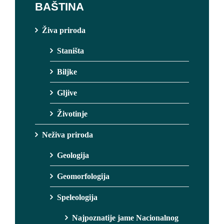
BAŠTINA
Živa priroda
Staništa
Biljke
Gljive
Životinje
Neživa priroda
Geologija
Geomorfologija
Speleologija
Najpoznatije jame Nacionalnog