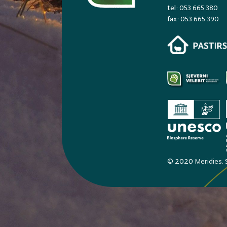
tel: 053 665 380
fax: 053 665 390
© 2020
Meridies
.