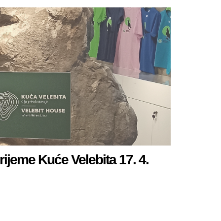
ijeme Kuće Velebita 17. 4.