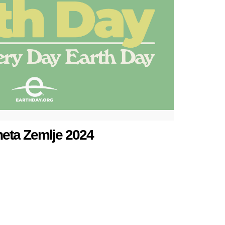
neta Zemlje 2024