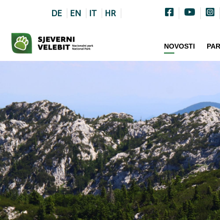
DE
EN
IT
HR
NOVOSTI
PA