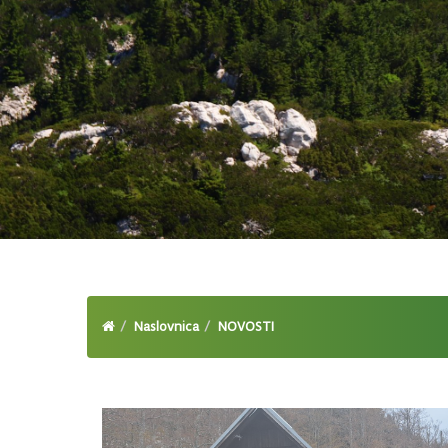
Naslovnica
NOVOSTI