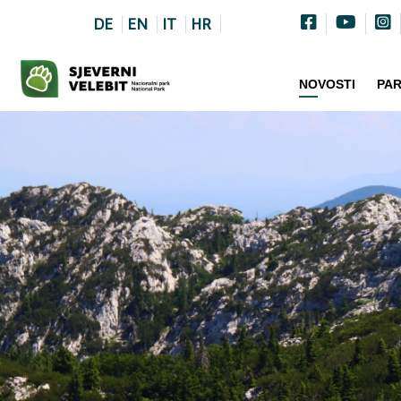
DE
EN
IT
HR
NOVOSTI
PA