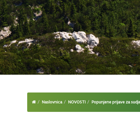
Naslovnica
NOVOSTI
Popunjene prijave za sud