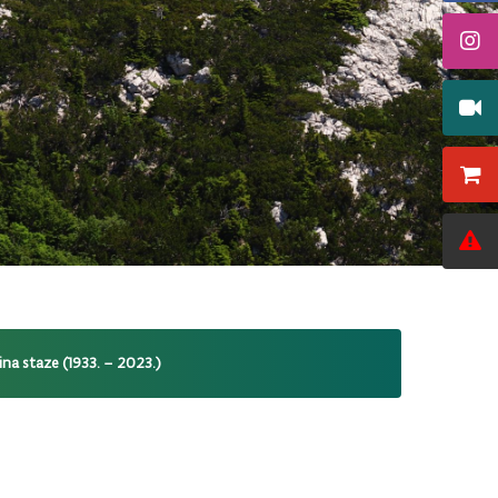
na staze (1933. – 2023.)