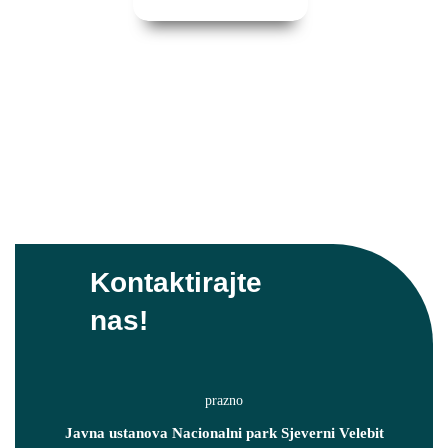
Kontaktirajte
nas!
Javna ustanova Nacionalni park Sjeverni Velebit