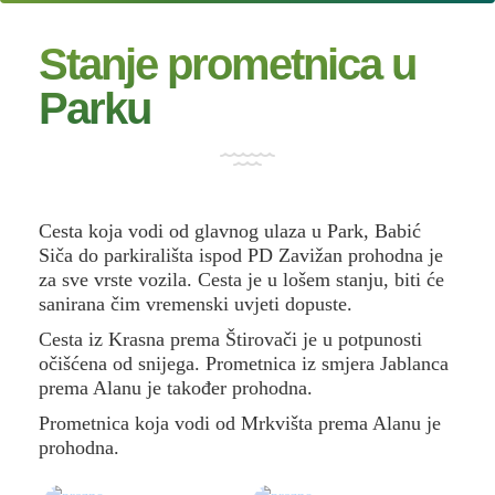
Stanje prometnica u
Parku
Cesta koja vodi od glavnog ulaza u Park, Babić
Siča do parkirališta ispod PD Zavižan prohodna je
za sve vrste vozila. Cesta je u lošem stanju, biti će
sanirana čim vremenski uvjeti dopuste.
Cesta iz Krasna prema Štirovači je u potpunosti
očišćena od snijega. Prometnica iz smjera Jablanca
prema Alanu je također prohodna.
Prometnica koja vodi od Mrkvišta prema Alanu je
prohodna.