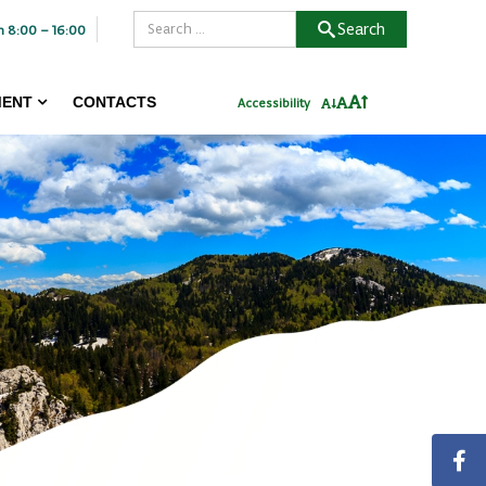
Search
n 8:00 – 16:00
ENT
CONTACTS
Accessibility