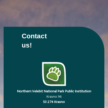
Contact
us!
Northern Velebit National Park Public Institution
Krasno 96
53 274 Krasno