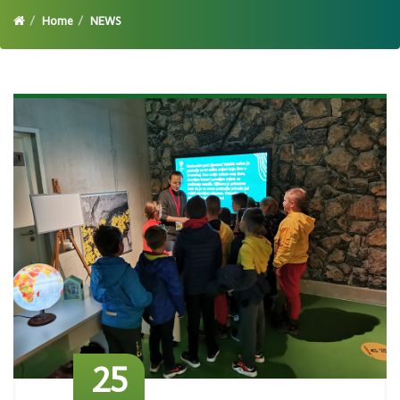
Home
NEWS
25