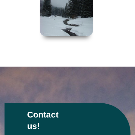
Contact
us!