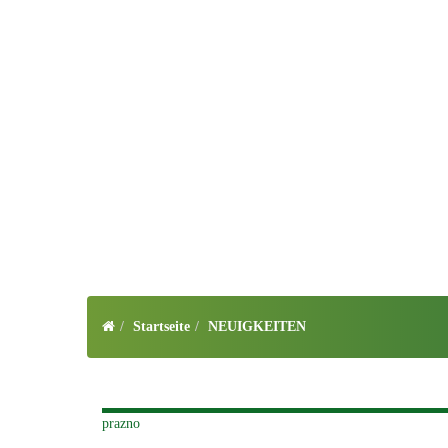
Startseite
NEUIGKEITEN