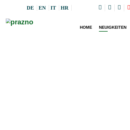
DE
EN
IT
HR
HOME
NEUIGKEITEN