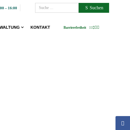
Suchen
00 – 16:00
WALTUNG
KONTAKT
Barrierefreiheit