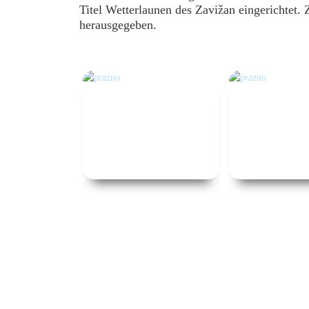
Titel Wetterlaunen des Zavižan eingerichtet
herausgegeben.