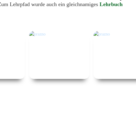
. Zum Lehrpfad wurde auch ein gleichnamiges
Lehrbuch