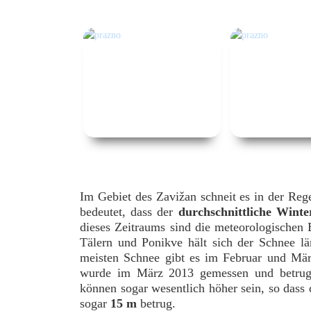
Im Gebiet des Zavižan schneit es in der Re
bedeutet, dass der
durchschnittliche Winte
dieses Zeitraums sind die meteorologischen 
Tälern und Ponikve hält sich der Schnee l
meisten Schnee gibt es im Februar und Mä
wurde im März 2013 gemessen und betrug
können sogar wesentlich höher sein, so dass
sogar
15 m
betrug.