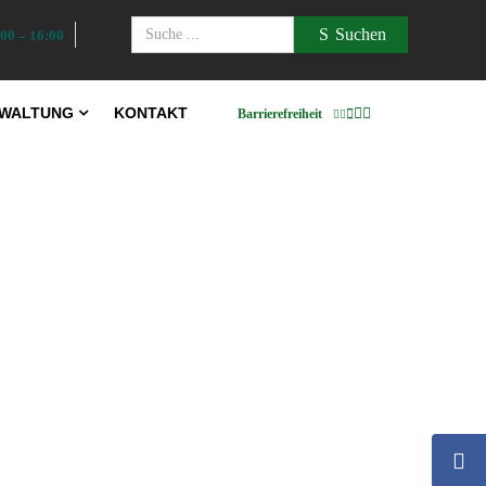
Suchen
00 – 16:00
WALTUNG
KONTAKT
Barrierefreiheit