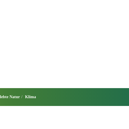
lebte Natur
Klima