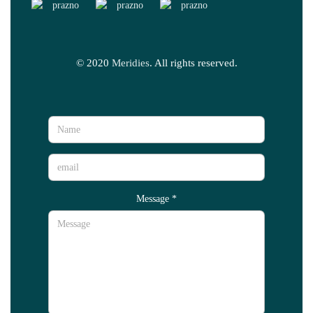
© 2020
Meridies
. All rights reserved.
Message
*