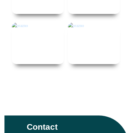
Contact