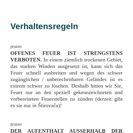
Verhaltensregeln
OFFENES FEUER IST STRENGSTENS
VERBOTEN.
In einem ziemlich trockenen Gebiet,
das starken Winden ausgesetzt ist, kann sich das
Feuer schnell ausbreiten und wegen des schwer
zugänglichen / unberechenbaren Geländes ist es
extrem schwer zu löschen. Deshalb bitten wir Sie,
Feuer nur an den speziell gekennzeichneten und
vorbereiteten Feuerstellen zu zünden (derzeit gibt
es sie nur in Štirovača)!
DER AUFENTHALT AUSSERHALB DER