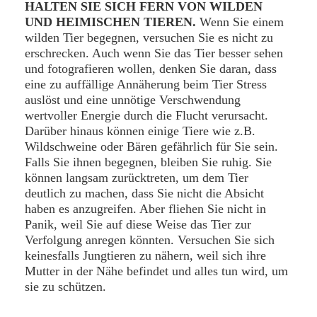
HALTEN SIE SICH FERN VON WILDEN
UND HEIMISCHEN TIEREN.
Wenn Sie einem
wilden Tier begegnen, versuchen Sie es nicht zu
erschrecken. Auch wenn Sie das Tier besser sehen
und fotografieren wollen, denken Sie daran, dass
eine zu auffällige Annäherung beim Tier Stress
auslöst und eine unnötige Verschwendung
wertvoller Energie durch die Flucht verursacht.
Darüber hinaus können einige Tiere wie z.B.
Wildschweine oder Bären gefährlich für Sie sein.
Falls Sie ihnen begegnen, bleiben Sie ruhig. Sie
können langsam zurücktreten, um dem Tier
deutlich zu machen, dass Sie nicht die Absicht
haben es anzugreifen. Aber fliehen Sie nicht in
Panik, weil Sie auf diese Weise das Tier zur
Verfolgung anregen könnten. Versuchen Sie sich
keinesfalls Jungtieren zu nähern, weil sich ihre
Mutter in der Nähe befindet und alles tun wird, um
sie zu schützen.