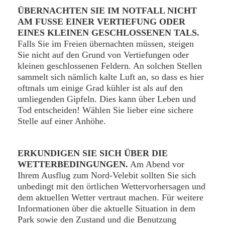
ÜBERNACHTEN SIE IM NOTFALL NICHT
AM FUSSE EINER VERTIEFUNG ODER
EINES KLEINEN GESCHLOSSENEN TALS.
Falls Sie im Freien übernachten müssen, steigen
Sie nicht auf den Grund von Vertiefungen oder
kleinen geschlossenen Feldern. An solchen Stellen
sammelt sich nämlich kalte Luft an, so dass es hier
oftmals um einige Grad kühler ist als auf den
umliegenden Gipfeln. Dies kann über Leben und
Tod entscheiden! Wählen Sie lieber eine sichere
Stelle auf einer Anhöhe.
ERKUNDIGEN SIE SICH ÜBER DIE
WETTERBEDINGUNGEN.
Am Abend vor
Ihrem Ausflug zum Nord-Velebit sollten Sie sich
unbedingt mit den örtlichen Wettervorhersagen und
dem aktuellen Wetter vertraut machen. Für weitere
Informationen über die aktuelle Situation in dem
Park sowie den Zustand und die Benutzung