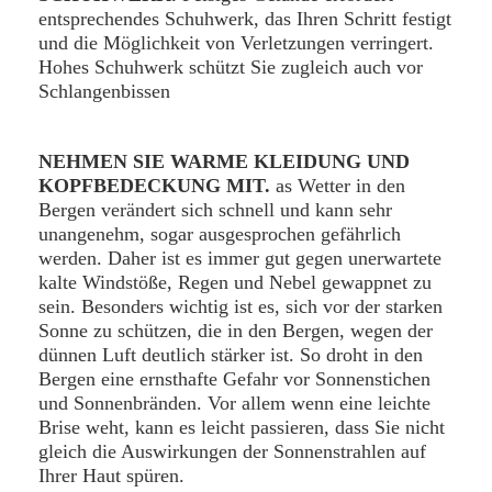
entsprechendes Schuhwerk, das Ihren Schritt festigt
und die Möglichkeit von Verletzungen verringert.
Hohes Schuhwerk schützt Sie zugleich auch vor
Schlangenbissen
NEHMEN SIE WARME KLEIDUNG UND
KOPFBEDECKUNG MIT.
as Wetter in den
Bergen verändert sich schnell und kann sehr
unangenehm, sogar ausgesprochen gefährlich
werden. Daher ist es immer gut gegen unerwartete
kalte Windstöße, Regen und Nebel gewappnet zu
sein. Besonders wichtig ist es, sich vor der starken
Sonne zu schützen, die in den Bergen, wegen der
dünnen Luft deutlich stärker ist. So droht in den
Bergen eine ernsthafte Gefahr vor Sonnenstichen
und Sonnenbränden. Vor allem wenn eine leichte
Brise weht, kann es leicht passieren, dass Sie nicht
gleich die Auswirkungen der Sonnenstrahlen auf
Ihrer Haut spüren.