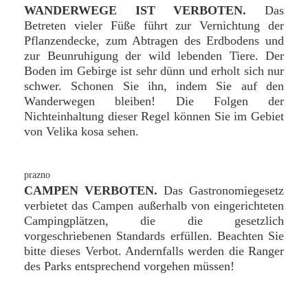
WANDERWEGE IST VERBOTEN.
Das
Betreten vieler Füße führt zur Vernichtung der
Pflanzendecke, zum Abtragen des Erdbodens und
zur Beunruhigung der wild lebenden Tiere. Der
Boden im Gebirge ist sehr dünn und erholt sich nur
schwer. Schonen Sie ihn, indem Sie auf den
Wanderwegen bleiben! Die Folgen der
Nichteinhaltung dieser Regel können Sie im Gebiet
von Velika kosa sehen.
CAMPEN VERBOTEN.
Das Gastronomiegesetz
verbietet das Campen außerhalb von eingerichteten
Campingplätzen, die die gesetzlich
vorgeschriebenen Standards erfüllen. Beachten Sie
bitte dieses Verbot. Andernfalls werden die Ranger
des Parks entsprechend vorgehen müssen!