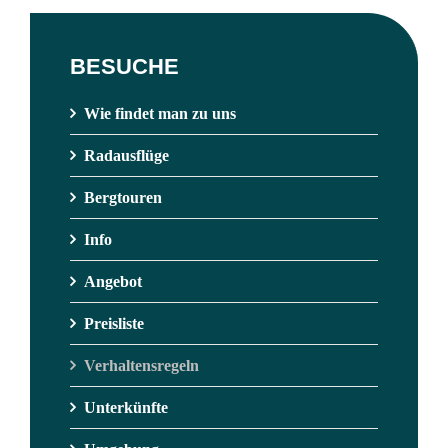
BESUCHE
Wie findet man zu uns
Radausflüge
Bergtouren
Info
Angebot
Preisliste
Verhaltensregeln
Unterkünfte