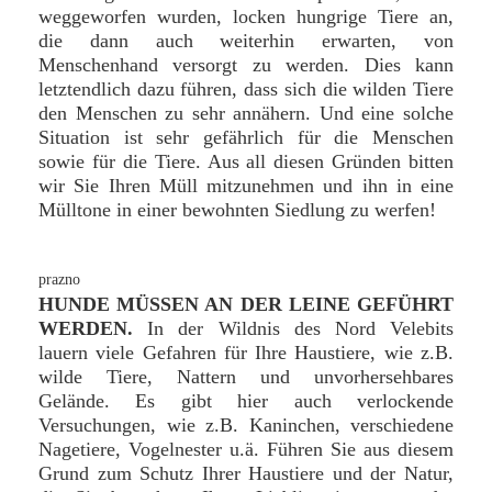
weggeworfen wurden, locken hungrige Tiere an,
die dann auch weiterhin erwarten, von
Menschenhand versorgt zu werden. Dies kann
letztendlich dazu führen, dass sich die wilden Tiere
den Menschen zu sehr annähern. Und eine solche
Situation ist sehr gefährlich für die Menschen
sowie für die Tiere. Aus all diesen Gründen bitten
wir Sie Ihren Müll mitzunehmen und ihn in eine
Mülltone in einer bewohnten Siedlung zu werfen!
HUNDE MÜSSEN AN DER LEINE GEFÜHRT
WERDEN.
In der Wildnis des Nord Velebits
lauern viele Gefahren für Ihre Haustiere, wie z.B.
wilde Tiere, Nattern und unvorhersehbares
Gelände. Es gibt hier auch verlockende
Versuchungen, wie z.B. Kaninchen, verschiedene
Nagetiere, Vogelnester u.ä. Führen Sie aus diesem
Grund zum Schutz Ihrer Haustiere und der Natur,