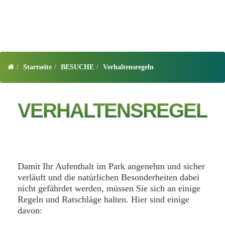
Startseite
BESUCHE
Verhaltensregeln
VERHALTENSREGELN
Damit Ihr Aufenthalt im Park angenehm und sicher
verläuft und die natürlichen Besonderheiten dabei
nicht gefährdet werden, müssen Sie sich an einige
Regeln und Ratschläge halten. Hier sind einige
davon: