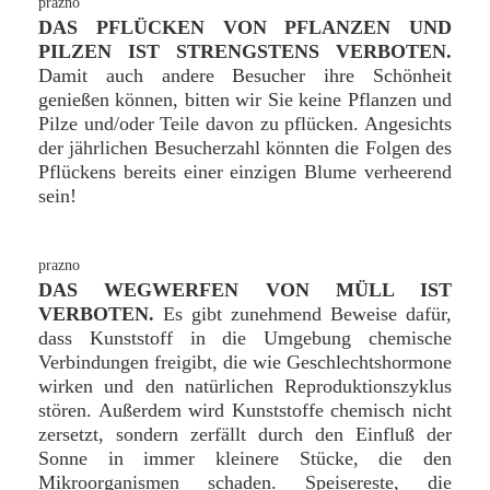
DAS PFLÜCKEN VON PFLANZEN UND
PILZEN IST STRENGSTENS VERBOTEN.
Damit auch andere Besucher ihre Schönheit
genießen können, bitten wir Sie keine Pflanzen und
Pilze und/oder Teile davon zu pflücken. Angesichts
der jährlichen Besucherzahl könnten die Folgen des
Pflückens bereits einer einzigen Blume verheerend
sein!
DAS WEGWERFEN VON MÜLL IST
VERBOTEN.
Es gibt zunehmend Beweise dafür,
dass Kunststoff in die Umgebung chemische
Verbindungen freigibt, die wie Geschlechtshormone
wirken und den natürlichen Reproduktionszyklus
stören. Außerdem wird Kunststoffe chemisch nicht
zersetzt, sondern zerfällt durch den Einfluß der
Sonne in immer kleinere Stücke, die den
Mikroorganismen schaden. Speisereste, die