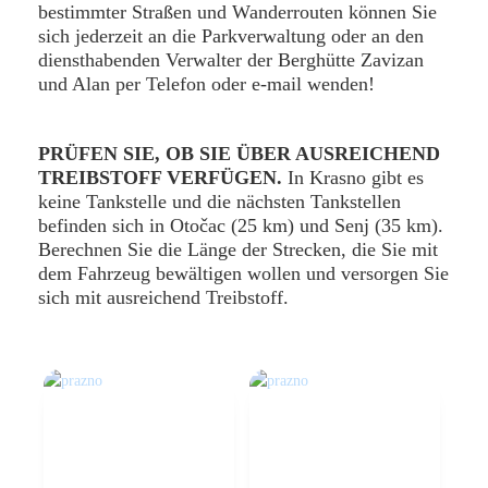
bestimmter Straßen und Wanderrouten können Sie
sich jederzeit an die Parkverwaltung oder an den
diensthabenden Verwalter der Berghütte Zavizan
und Alan per Telefon oder e-mail wenden!
PRÜFEN SIE, OB SIE ÜBER AUSREICHEND
TREIBSTOFF VERFÜGEN.
In Krasno gibt es
keine Tankstelle und die nächsten Tankstellen
befinden sich in Otočac (25 km) und Senj (35 km).
Berechnen Sie die Länge der Strecken, die Sie mit
dem Fahrzeug bewältigen wollen und versorgen Sie
sich mit ausreichend Treibstoff.