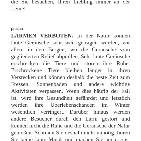
die Sie besuchen, Ihren Liebling immer an der
Leine!
LÄRMEN VERBOTEN.
In der Natur können
laute Geräusche sehr weit getragen werden, vor
allem in den Bergen, wo die Geräusche vom
gegliederten Relief abprallen. Sehr laute Geräusche
erschrecken die Tiere und stören ihre Ruhe.
Erschrockene Tiere bleiben länger in ihren
Verstecken und können deshalb die beste Zeit zum
Fressen, Sonnenbaden und andere wichtige
Aktivitäten verpassen. Wenn dies häufig der Fall
ist, wird ihre Gesundheit gefährdet und letztlich
werden ihre Überlebenschancen im Winter
wesentlich verringert. Darüber hinaus werden
andere Besucher durch den Lärm gestört und
können nicht die Ruhe und die Geräusche der Natur
genießen. Schreien Sie deshalb nicht unnötig, hören
Sie keine laute Musik und machen Sie auch sonst