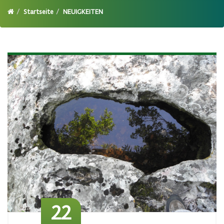
Startseite
NEUIGKEITEN
22