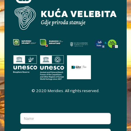
© 2020
Meridies
. All rights reserved.