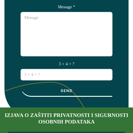
Message
*
3 + 4 = ?
SEND
IZJAVA O ZAŠTITI PRIVATNOSTI I SIGURNOSTI
OSOBNIH PODATAKA