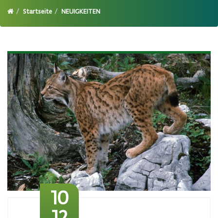
Startseite
NEUIGKEITEN
10
12