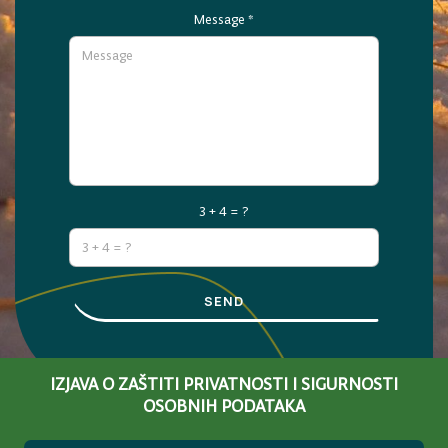
Message
*
3 + 4 = ?
SEND
IZJAVA O ZAŠTITI PRIVATNOSTI I SIGURNOSTI
OSOBNIH PODATAKA