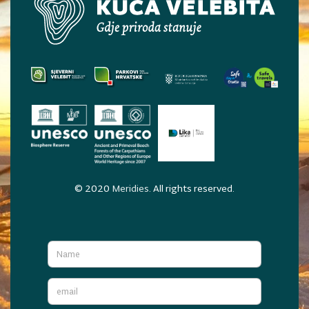
© 2020
Meridies
. All rights reserved.