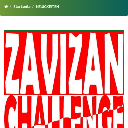
Startseite
NEUIGKEITEN