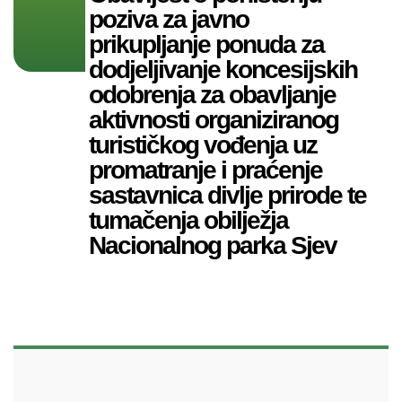
poziva za javno
prikupljanje ponuda za
dodjeljivanje koncesijskih
odobrenja za obavljanje
aktivnosti organiziranog
turističkog vođenja uz
promatranje i praćenje
sastavnica divlje prirode te
tumačenja obilježja
Nacionalnog parka Sjev