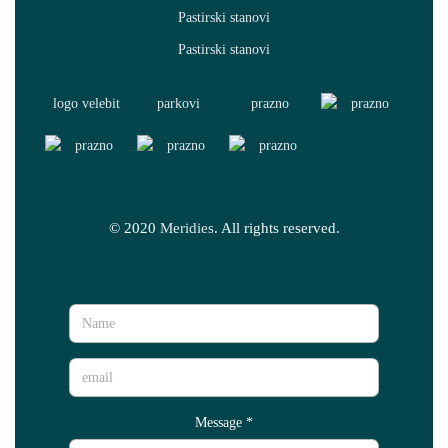
© 2020
Meridies
. All rights reserved.
Message
*