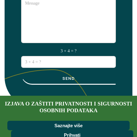
3 + 4 = ?
SEND
IZJAVA O ZAŠTITI PRIVATNOSTI I SIGURNOSTI
OSOBNIH PODATAKA
Saznajte više
Prihvati