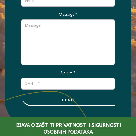
Message
*
3 + 4 = ?
SEND
IZJAVA O ZAŠTITI PRIVATNOSTI I SIGURNOSTI
OSOBNIH PODATAKA