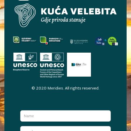
© 2020
Meridies
. All rights reserved.