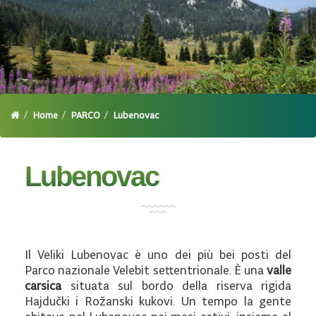
Home
PARCO
Lubenovac
Lubenovac
Il Veliki Lubenovac è uno dei più bei posti del
Parco nazionale Velebit settentrionale. È una
valle
carsica
situata sul bordo della riserva rigida
Hajdučki i Rožanski kukovi. Un tempo la gente