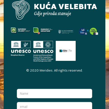
© 2020
Meridies
. All rights reserved.