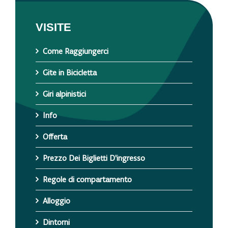
VISITE
Come Raggiungerci
Gite in Bicicletta
Giri alpinistici
Info
Offerta
Prezzo Dei Biglietti D'ingresso
Regole di compartamento
Alloggio
Dintorni