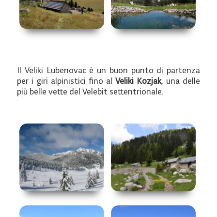
Il Veliki Lubenovac è un buon punto di partenza
per i giri alpinistici fino al
Veliki Kozjak
, una delle
più belle vette del Velebit settentrionale.