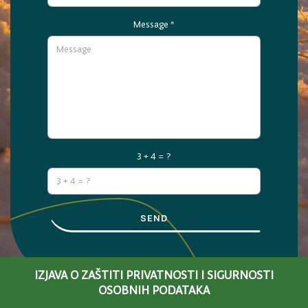
Message
*
3 + 4 = ?
SEND
IZJAVA O ZAŠTITI PRIVATNOSTI I SIGURNOSTI
OSOBNIH PODATAKA