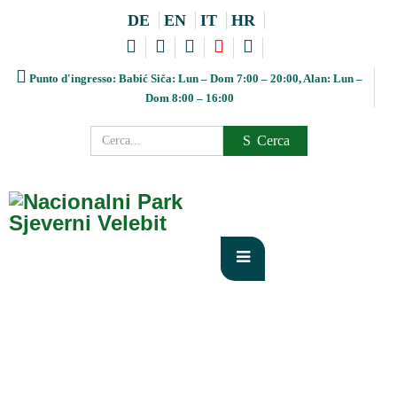
DE
EN
IT
HR
Punto d'ingresso: Babić Siča: Lun – Dom 7:00 – 20:00, Alan: Lun –
Dom 8:00 – 16:00
Cerca