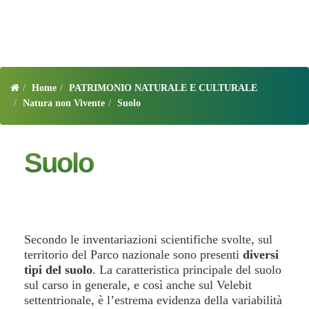
Home
PATRIMONIO NATURALE E CULTURALE
Natura non Vivente
Suolo
Suolo
Secondo le inventariazioni scientifiche svolte, sul
territorio del Parco nazionale sono presenti
diversi
tipi del suolo
. La caratteristica principale del suolo
sul carso in generale, e così anche sul Velebit
settentrionale, è l’estrema evidenza della variabilità