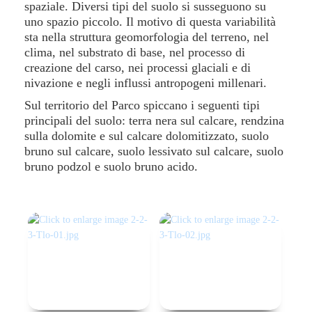
spaziale. Diversi tipi del suolo si susseguono su
uno spazio piccolo. Il motivo di questa variabilità
sta nella struttura geomorfologia del terreno, nel
clima, nel substrato di base, nel processo di
creazione del carso, nei processi glaciali e di
nivazione e negli influssi antropogeni millenari.
Sul territorio del Parco spiccano i seguenti tipi
principali del suolo: terra nera sul calcare, rendzina
sulla dolomite e sul calcare dolomitizzato, suolo
bruno sul calcare, suolo lessivato sul calcare, suolo
bruno podzol e suolo bruno acido.