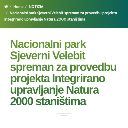
Home
NOTIZIA
Nacionalni park Sjeverni Velebit spreman za provedbu projekta
Integrirano upravljanje Natura 2000 staništima
Nacionalni park
Sjeverni Velebit
spreman za provedbu
projekta Integrirano
upravljanje Natura
2000 staništima