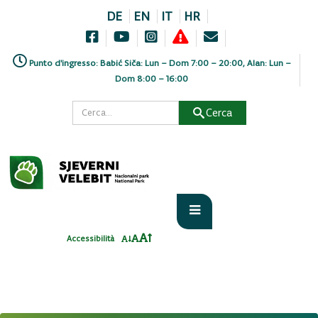
DE
EN
IT
HR
Punto d'ingresso: Babić Siča: Lun – Dom 7:00 – 20:00, Alan: Lun –
Dom 8:00 – 16:00
Cerca
Accessibilità