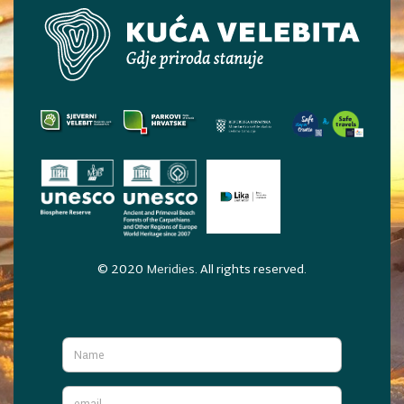
© 2020
Meridies
. All rights reserved.