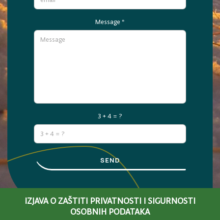
Message
*
3 + 4 = ?
SEND
IZJAVA O ZAŠTITI PRIVATNOSTI I SIGURNOSTI
OSOBNIH PODATAKA