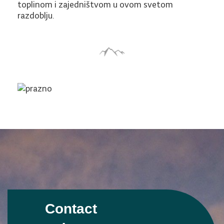
toplinom i zajedništvom u ovom svetom
razdoblju.
Contact