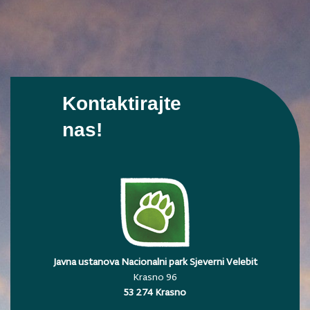
Kontaktirajte
nas!
Javna ustanova Nacionalni park Sjeverni Velebit
Krasno 96
53 274 Krasno