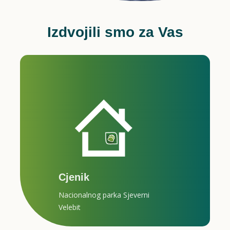
Izdvojili smo za Vas
Cjenik
Nacionalnog parka Sjeverni
Velebit