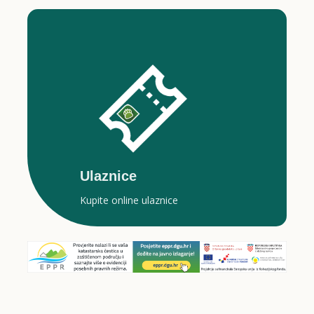
Ulaznice
Kupite online ulaznice