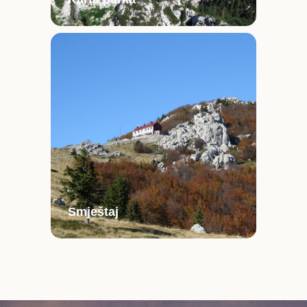
Smještaj